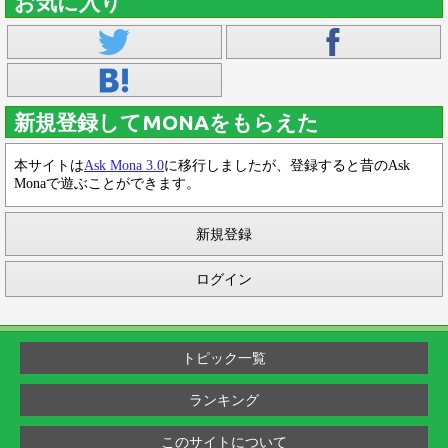
お気に入り
新規登録してMONAをもらえた
本サイトは
Ask Mona 3.0
に移行しましたが、登録すると昔のAsk
Monaで遊ぶことができます。
新規登録
ログイン
トピック一覧
ランキング
このサイトについて