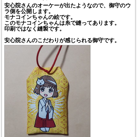
安心院さんのオーケーが出たようなので、御守のウ
ラ側を公開します。
モナコインちゃんの絵です。
このモナコインちゃんは糸で縫ってあります。
印刷ではなく縫製です。
安心院さんのこだわりが感じられる御守です。