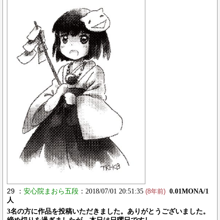
29 ：
安心院まおら五段
：2018/07/01 20:51:35
0.01MONA/1
(8年前)
人
3名の方に作品を投稿いただきました。ありがとうございました。