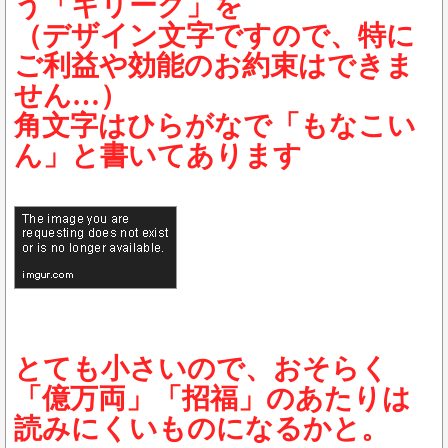
う「キリーク」を
（デザイン文字ですので、特に
ご利益や効能のお約束はできま
せん…）
角文字はひらがなで「もなこい
ん」と書いてあります
とても小さいので、おそらく
「億万両」「招福」のあたりは
読みにくいものになるかと。