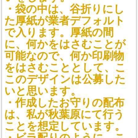
・袋の中は、谷折りにし
た厚紙が業者デフォルト
で入ります。厚紙の間
に、何かをはさむことが
可能なので、何か印刷物
をはさむこととして、こ
このデザインは公募した
いと思います。
・作成したお守りの配布
は、私が秋葉原にて行う
ことを想定しています。
・ビラ配りのように、こ