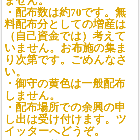
ません。
・配布数は約70です。無
料配布分としての増産は
（自己資金では）考えて
いません。お布施の集ま
り次第です。ごめんなさ
い。
・御守の黄色は一般配布
しません。
・配布場所での余興の申
し出は受け付けます。ツ
イッターへどうぞ。