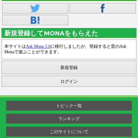
新規登録してMONAをもらえた
本サイトは
Ask Mona 3.0
に移行しましたが、登録すると昔のAsk
Monaで遊ぶことができます。
新規登録
ログイン
トピック一覧
ランキング
このサイトについて