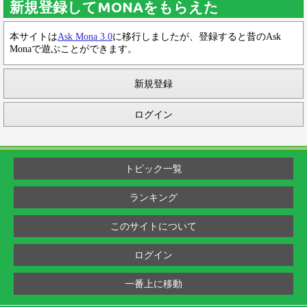
新規登録してMONAをもらえた
本サイトは
Ask Mona 3.0
に移行しましたが、登録すると昔のAsk
Monaで遊ぶことができます。
新規登録
ログイン
トピック一覧
ランキング
このサイトについて
ログイン
一番上に移動