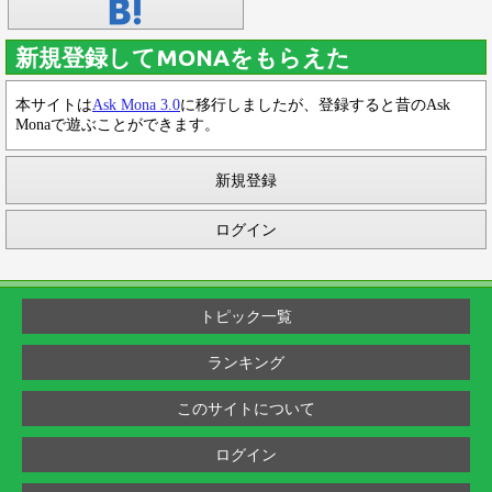
新規登録してMONAをもらえた
本サイトは
Ask Mona 3.0
に移行しましたが、登録すると昔のAsk
Monaで遊ぶことができます。
新規登録
ログイン
トピック一覧
ランキング
このサイトについて
ログイン