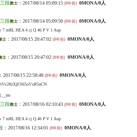
66三段
：2017/08/14 05:09:15
0MONA/0人
教士
(8年前)
66三段
：2017/08/14 05:09:50
0MONA/0人
教士
(8年前)
 mRL HEA 4 cj Q 46 P V 1 Aup
：2017/08/15 20:47:02
0MONA/0人
錬士
(8年前)
：2017/08/15 20:47:02
0MONA/0人
錬士
(8年前)
：2017/08/15 22:58:48
0MONA/0人
(8年前)
Vv28zXjES65oVxR5uCN
__)m
66三段
：2017/08/16 02:10:43
0MONA/0人
教士
(8年前)
 mRL HEA 4 cj Q 46 P V 1 Aup
段
：2017/08/16 12:34:01
0MONA/0人
(8年前)