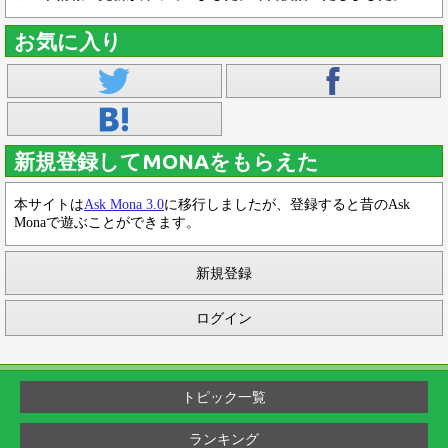
お気に入り
新規登録してMONAをもらえた
本サイトは
Ask Mona 3.0
に移行しましたが、登録すると昔のAsk
Monaで遊ぶことができます。
新規登録
ログイン
トピック一覧
ランキング