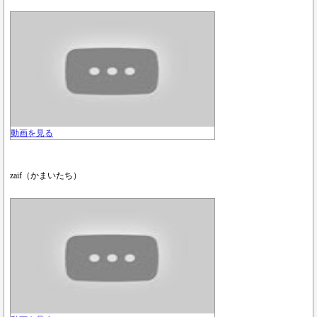
動画を見る
zaif（かまいたち）