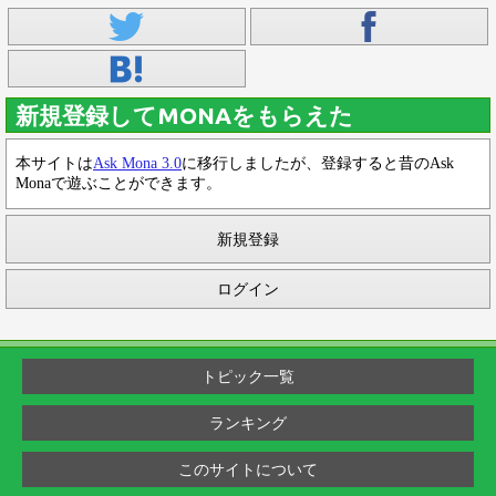
新規登録してMONAをもらえた
本サイトは
Ask Mona 3.0
に移行しましたが、登録すると昔のAsk
Monaで遊ぶことができます。
新規登録
ログイン
トピック一覧
ランキング
このサイトについて