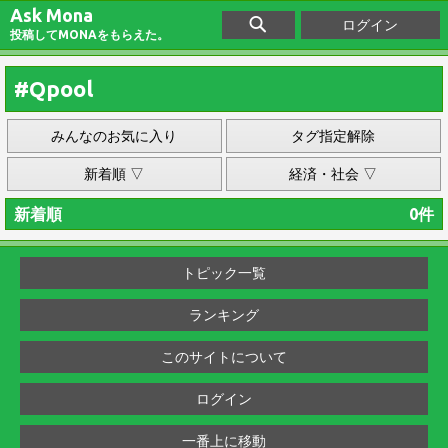
Ask Mona
ログイン
投稿してMONAをもらえた。
#Qpool
みんなのお気に入り
タグ指定解除
新着順 ▽
経済・社会 ▽
新着順
0件
トピック一覧
ランキング
このサイトについて
ログイン
一番上に移動