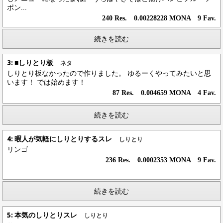
ポン...
240 Res. 0.00228228 MONA 9 Fav.
続きを読む
3: ■しりとり板
ネタ
しりとり板なかったので作りました。 ゆるーくやってみたいと思
います！ では始めます！
87 Res. 0.004659 MONA 4 Fav.
続きを読む
4: 暇人が気軽にしりとりするスレ
しりとり
リンゴ
236 Res. 0.0002353 MONA 9 Fav.
続きを読む
5: 本気のしりとりスレ
しりとり