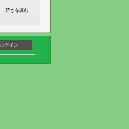
続きを読む
ログイン