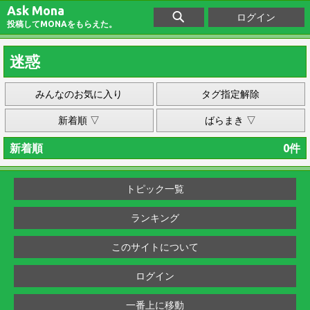
Ask Mona
ログイン
投稿してMONAをもらえた。
迷惑
みんなのお気に入り
タグ指定解除
新着順 ▽
ばらまき ▽
新着順
0件
トピック一覧
ランキング
このサイトについて
ログイン
一番上に移動