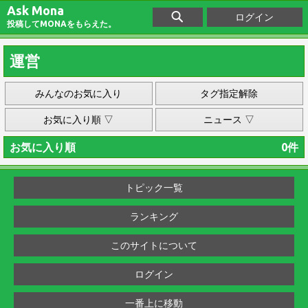
Ask Mona
ログイン
投稿してMONAをもらえた。
運営
みんなのお気に入り
タグ指定解除
お気に入り順 ▽
ニュース ▽
お気に入り順
0件
トピック一覧
ランキング
このサイトについて
ログイン
一番上に移動