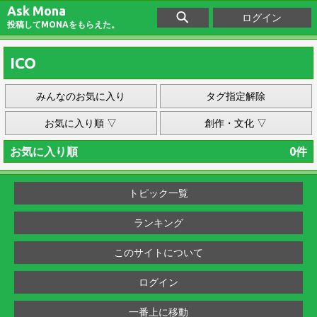
Ask Mona
ログイン
投稿してMONAをもらえた。
ICO
みんなのお気に入り
タグ指定解除
お気に入り順 ▽
創作・文化 ▽
お気に入り順
0件
トピック一覧
ランキング
このサイトについて
ログイン
一番上に移動