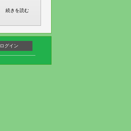
続きを読む
ログイン