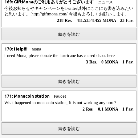
169: GiftMonaのご利用ありがとうございます
ニュース
今後お知らせやキャンペーンをTwitter以外にここにも書き込みたい
と思います。 http://giftmona.com/ 今後もよろしくお願いします。
218 Res. 411.53541455 MONA 23 Fav.
続きを読む
170: Help!!!
Mona
I need Mona, please donate the hurricane has caused chaos here.
3 Res. 0 MONA 1 Fav.
続きを読む
171: Monacoin station
Faucet
What happened to monacoin station, it is not working anymore?
2 Res. 0.1 MONA 1 Fav.
続きを読む