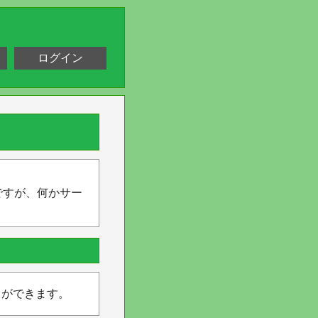
ログイン
ですが、何かサー
とができます。