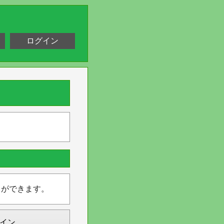
ログイン
とができます。
イン