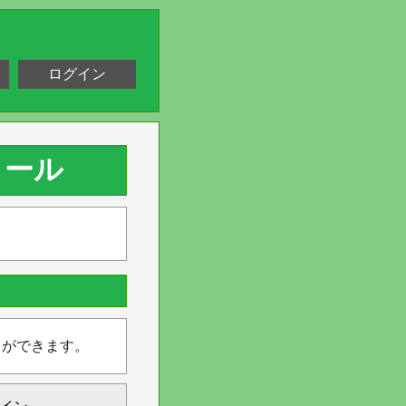
ログイン
ィール
とができます。