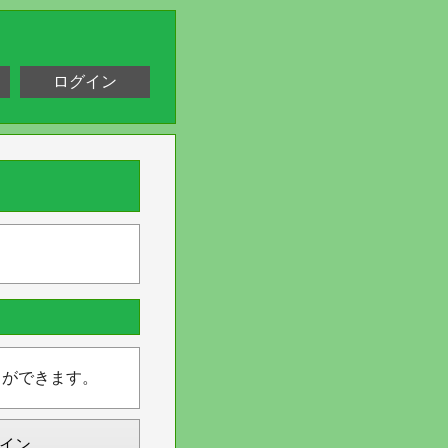
ログイン
とができます。
イン