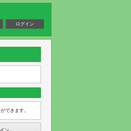
ログイン
とができます。
イン