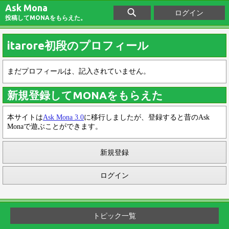
Ask Mona
ログイン
投稿してMONAをもらえた。
itarore初段のプロフィール
まだプロフィールは、記入されていません。
新規登録してMONAをもらえた
本サイトは
Ask Mona 3.0
に移行しましたが、登録すると昔のAsk
Monaで遊ぶことができます。
新規登録
ログイン
トピック一覧