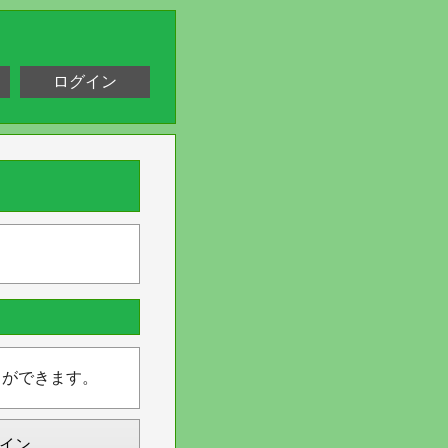
ログイン
とができます。
イン