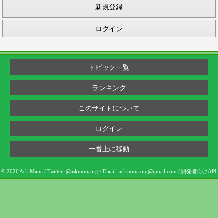
新規登録
ログイン
トピック一覧
ランキング
このサイトについて
ログイン
一番上に移動
© 2026 Ask Mona / Twitter:
@askmonaorg
/ Email:
askmona.org@gmail.com
/
開発者向けAPI