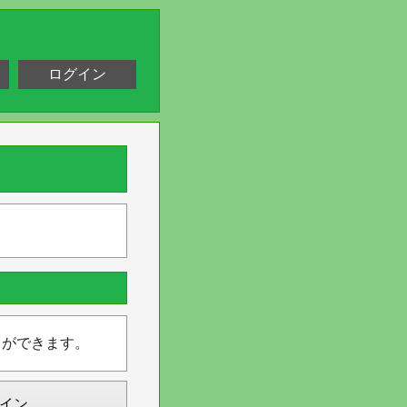
ログイン
とができます。
イン