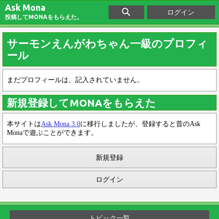
Ask Mona
ログイン
投稿してMONAをもらえた。
サーモンえんがわちゃん一級のプロフィ
ール
まだプロフィールは、記入されていません。
新規登録してMONAをもらえた
本サイトは
Ask Mona 3.0
に移行しましたが、登録すると昔のAsk
Monaで遊ぶことができます。
新規登録
ログイン
トピック一覧