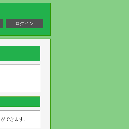
ログイン
とができます。