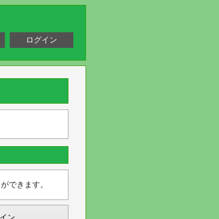
ログイン
とができます。
イン