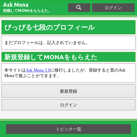
Ask Mona
ログイン
投稿してMONAをもらえた。
ぴっぴる七段のプロフィール
まだプロフィールは、記入されていません。
新規登録してMONAをもらえた
本サイトは
Ask Mona 3.0
に移行しましたが、登録すると昔のAsk
Monaで遊ぶことができます。
新規登録
ログイン
トピック一覧