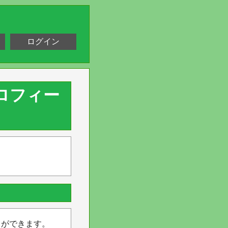
ログイン
ロフィー
とができます。