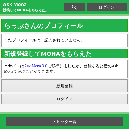
Ask Mona
ログイン
投稿してMONAをもらえた。
らっぷさんのプロフィール
まだプロフィールは、記入されていません。
新規登録してMONAをもらえた
本サイトは
Ask Mona 3.0
に移行しましたが、登録すると昔のAsk
Monaで遊ぶことができます。
新規登録
ログイン
トピック一覧