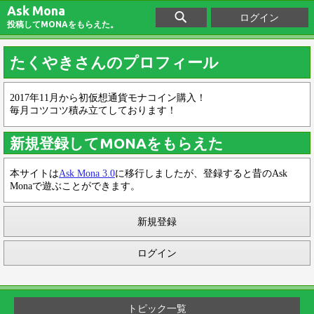
Ask Mona
ログイン
投稿してMONAをもらえた。
たくやきさんのプロフィール
2017年11月から初仮想通貨モナコイン購入！
毎月コツコツ積み立てしております！
新規登録してMONAをもらえた
本サイトは
Ask Mona 3.0
に移行しましたが、登録すると昔のAsk
Monaで遊ぶことができます。
新規登録
ログイン
トピック一覧