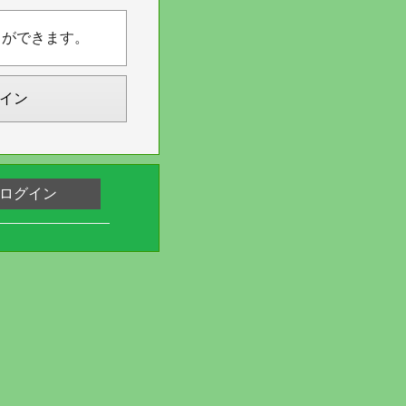
とができます。
イン
ログイン