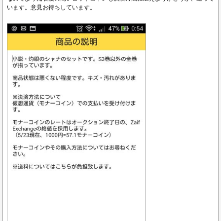
います。意見お待ちしています。