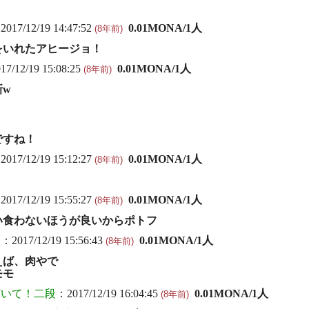
2017/12/19 14:47:52
0.01MONA/1人
(8年前)
をいれたアヒージョ！
7/12/19 15:08:25
0.01MONA/1人
(8年前)
新w
ですね！
2017/12/19 15:12:27
0.01MONA/1人
(8年前)
2017/12/19 15:55:27
0.01MONA/1人
(8年前)
い食わないほうが良いからポトフ
級
：2017/12/19 15:56:43
0.01MONA/1人
(8年前)
えば、肉やで
モモ
どいて！二段
：2017/12/19 16:04:45
0.01MONA/1人
(8年前)