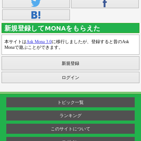
新規登録してMONAをもらえた
本サイトは
Ask Mona 3.0
に移行しましたが、登録すると昔のAsk
Monaで遊ぶことができます。
新規登録
ログイン
トピック一覧
ランキング
このサイトについて